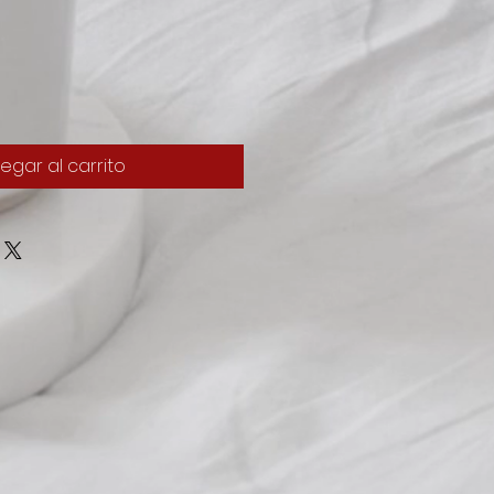
egar al carrito