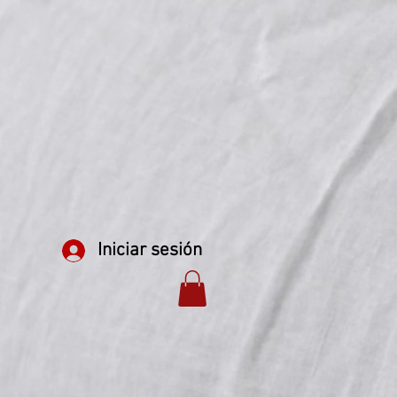
Iniciar sesión