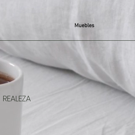
Muebles
 REALEZA