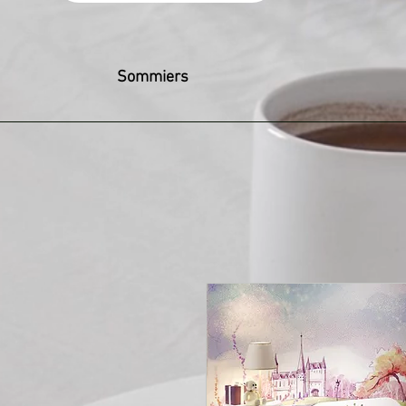
Sommiers