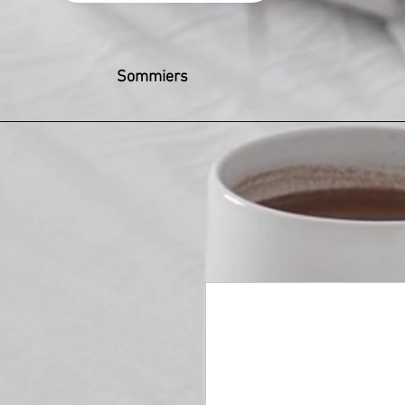
Sommiers