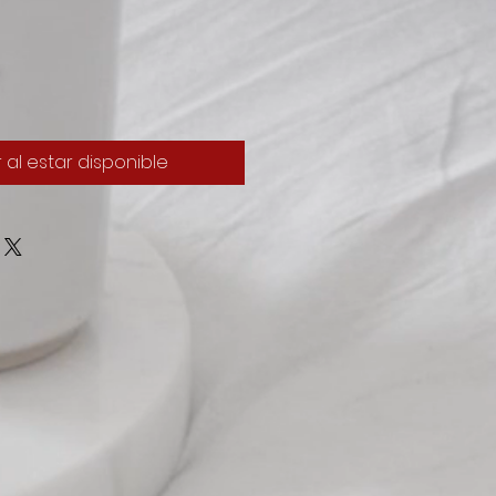
r al estar disponible