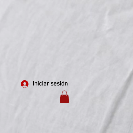
Iniciar sesión