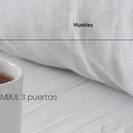
Muebles
AMBUL 3 puertas