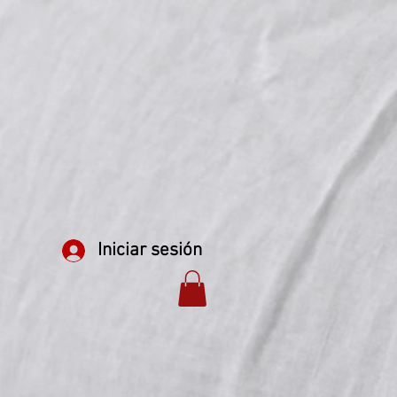
Iniciar sesión