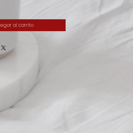
egar al carrito