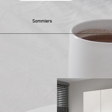
Sommiers